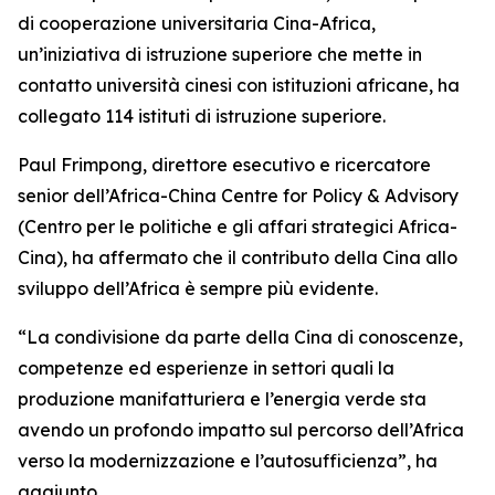
di cooperazione universitaria Cina-Africa,
un’iniziativa di istruzione superiore che mette in
contatto università cinesi con istituzioni africane, ha
collegato 114 istituti di istruzione superiore.
Paul Frimpong, direttore esecutivo e ricercatore
senior dell’Africa-China Centre for Policy & Advisory
(Centro per le politiche e gli affari strategici Africa-
Cina), ha affermato che il contributo della Cina allo
sviluppo dell’Africa è sempre più evidente.
“La condivisione da parte della Cina di conoscenze,
competenze ed esperienze in settori quali la
produzione manifatturiera e l’energia verde sta
avendo un profondo impatto sul percorso dell’Africa
verso la modernizzazione e l’autosufficienza”, ha
aggiunto.