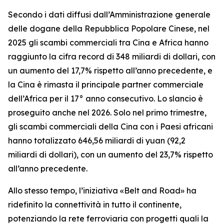
Secondo i dati diffusi dall’Amministrazione generale
delle dogane della Repubblica Popolare Cinese, nel
2025 gli scambi commerciali tra Cina e Africa hanno
raggiunto la cifra record di 348 miliardi di dollari, con
un aumento del 17,7% rispetto all’anno precedente, e
la Cina è rimasta il principale partner commerciale
dell’Africa per il 17° anno consecutivo. Lo slancio è
proseguito anche nel 2026. Solo nel primo trimestre,
gli scambi commerciali della Cina con i Paesi africani
hanno totalizzato 646,56 miliardi di yuan (92,2
miliardi di dollari), con un aumento del 23,7% rispetto
all’anno precedente.
Allo stesso tempo, l’iniziativa «Belt and Road» ha
ridefinito la connettività in tutto il continente,
potenziando la rete ferroviaria con progetti quali la