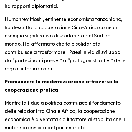
ha rapporti diplomatici.
Humphrey Moshi, eminente economista tanzaniano,
ha descritto la cooperazione Cina-Africa come un
esempio significativo di solidarietà del Sud del
mondo. Ha affermato che tale solidarietà
contribuisce a trasformare i Paesi in via di sviluppo
da “partecipanti passivi” a “protagonisti attivi” delle
regole internazionali.
Promuovere la modernizzazione attraverso la
cooperazione pratica
Mentre la fiducia politica costituisce il fondamento
delle relazioni tra Cina e Africa, la cooperazione
economica è diventata sia il fattore di stabilità che il
motore di crescita del partenariato.