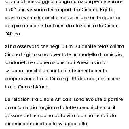
scambiati messaggi di congratulazioni per celebrare
il 70° anniversario dei rapporti tra Cina ed Egitto;
questo evento ha anche messo in luce un traguardo
ben più ampio: settant’anni di relazioni tra la Cina e
l’Africa.
Xi ha osservato che negli ultimi 70 anni le relazioni tra
Cina ed Egitto sono diventate un modello di amicizia,
solidarietà e cooperazione tra i Paesi in via di
sviluppo, nonché un punto di riferimento per la
cooperazione tra la Cina e gli Stati arabi, così come
tra la Cina e l’Africa.
Le relazioni tra Cina e Africa si sono evolute a partire
da un’amicizia forgiata da lotte comuni che con il
passare del tempo ha dato vita a un partenariato
dinamico dedicato allo sviluppo, alla