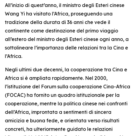
All’inizio di quest’anno, il ministro degli Esteri cinese
Wang Yi ha visitato l’Africa, proseguendo una
tradizione della durata di 36 anni che vede il
continente come destinazione del primo viaggio
all’estero del ministro degli Esteri cinese ogni anno, a
sottolineare l’importanza delle relazioni tra la Cina e
l’Africa.
Negli ultimi due decenni, la cooperazione tra Cina e
Africa si è ampliata rapidamente. Nel 2000,
l’istituzione del Forum sulla cooperazione Cina-Africa
(FOCAC) ha fornito un quadro istituzionale per la
cooperazione, mentre la politica cinese nei confronti
dell’Africa, improntata a sentimenti di sincera
amicizia e buona fede, e orientata verso risultati
concreti, ha ulteriormente guidato le relazioni