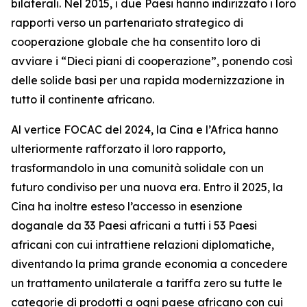
bilaterali. Nel 2015, i due Paesi hanno indirizzato i loro
rapporti verso un partenariato strategico di
cooperazione globale che ha consentito loro di
avviare i “Dieci piani di cooperazione”, ponendo così
delle solide basi per una rapida modernizzazione in
tutto il continente africano.
Al vertice FOCAC del 2024, la Cina e l’Africa hanno
ulteriormente rafforzato il loro rapporto,
trasformandolo in una comunità solidale con un
futuro condiviso per una nuova era. Entro il 2025, la
Cina ha inoltre esteso l’accesso in esenzione
doganale da 33 Paesi africani a tutti i 53 Paesi
africani con cui intrattiene relazioni diplomatiche,
diventando la prima grande economia a concedere
un trattamento unilaterale a tariffa zero su tutte le
categorie di prodotti a ogni paese africano con cui