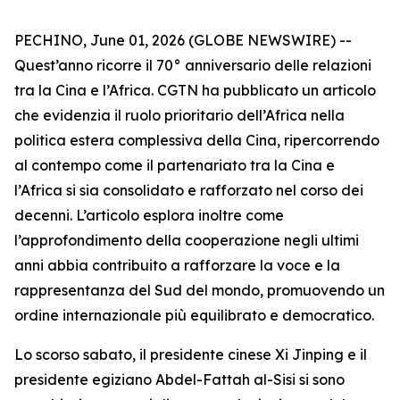
PECHINO, June 01, 2026 (GLOBE NEWSWIRE) --
Quest’anno ricorre il 70° anniversario delle relazioni
tra la Cina e l’Africa. CGTN ha pubblicato un articolo
che evidenzia il ruolo prioritario dell’Africa nella
politica estera complessiva della Cina, ripercorrendo
al contempo come il partenariato tra la Cina e
l’Africa si sia consolidato e rafforzato nel corso dei
decenni. L’articolo esplora inoltre come
l’approfondimento della cooperazione negli ultimi
anni abbia contribuito a rafforzare la voce e la
rappresentanza del Sud del mondo, promuovendo un
ordine internazionale più equilibrato e democratico.
Lo scorso sabato, il presidente cinese Xi Jinping e il
presidente egiziano Abdel-Fattah al-Sisi si sono