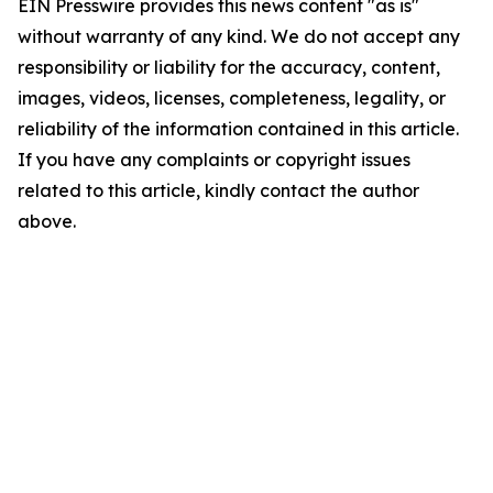
EIN Presswire provides this news content "as is"
without warranty of any kind. We do not accept any
responsibility or liability for the accuracy, content,
images, videos, licenses, completeness, legality, or
reliability of the information contained in this article.
If you have any complaints or copyright issues
related to this article, kindly contact the author
above.