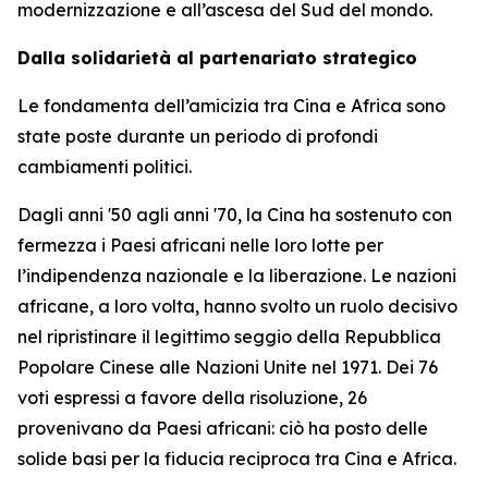
modernizzazione e all’ascesa del Sud del mondo.
Dalla solidarietà al partenariato strategico
Le fondamenta dell’amicizia tra Cina e Africa sono
state poste durante un periodo di profondi
cambiamenti politici.
Dagli anni '50 agli anni '70, la Cina ha sostenuto con
fermezza i Paesi africani nelle loro lotte per
l’indipendenza nazionale e la liberazione. Le nazioni
africane, a loro volta, hanno svolto un ruolo decisivo
nel ripristinare il legittimo seggio della Repubblica
Popolare Cinese alle Nazioni Unite nel 1971. Dei 76
voti espressi a favore della risoluzione, 26
provenivano da Paesi africani: ciò ha posto delle
solide basi per la fiducia reciproca tra Cina e Africa.