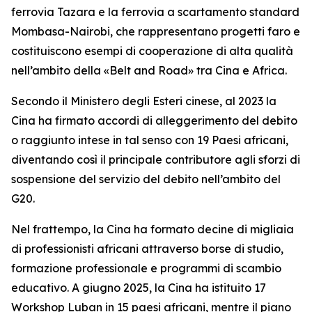
ferrovia Tazara e la ferrovia a scartamento standard
Mombasa-Nairobi, che rappresentano progetti faro e
costituiscono esempi di cooperazione di alta qualità
nell’ambito della «Belt and Road» tra Cina e Africa.
Secondo il Ministero degli Esteri cinese, al 2023 la
Cina ha firmato accordi di alleggerimento del debito
o raggiunto intese in tal senso con 19 Paesi africani,
diventando così il principale contributore agli sforzi di
sospensione del servizio del debito nell’ambito del
G20.
Nel frattempo, la Cina ha formato decine di migliaia
di professionisti africani attraverso borse di studio,
formazione professionale e programmi di scambio
educativo. A giugno 2025, la Cina ha istituito 17
Workshop Luban in 15 paesi africani, mentre il piano